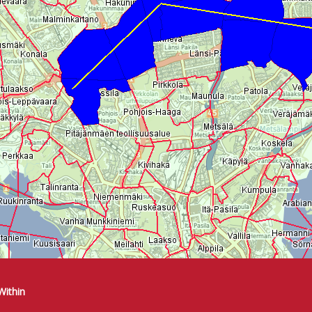
Within